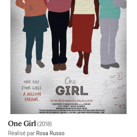
One Girl
(2018)
Réalisé par
Rosa Russo