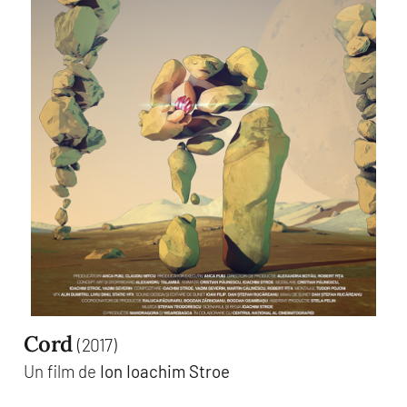
Cord
(2017)
Un film de
Ion Ioachim Stroe