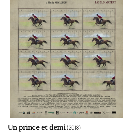
Un prince et demi
(2018)