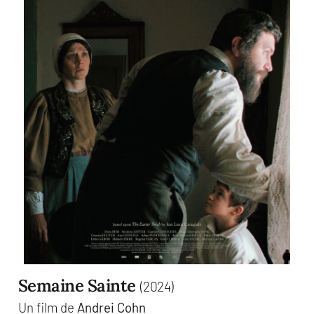
Semaine Sainte
(2024)
Un film de
Andrei Cohn