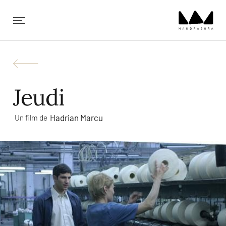
✕
Jeudi
Hadrian Marcu
Un film de