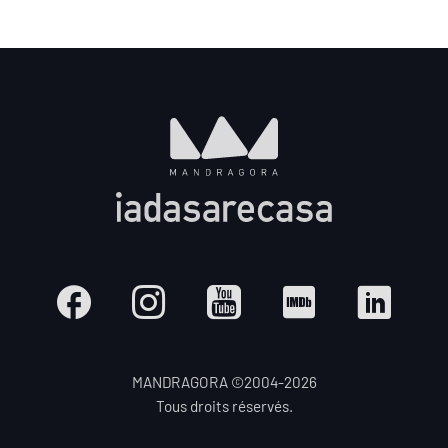
MANDRAGORA ©2004-
2026
Tous droits réservés.