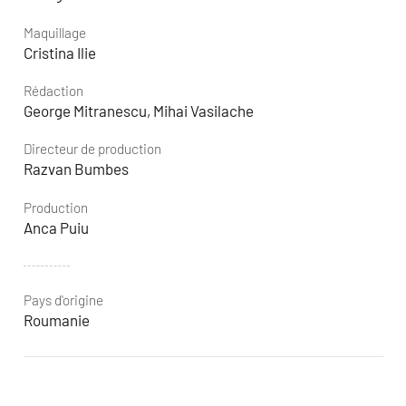
Maquillage
Cristina Ilie
Rédaction
George Mitranescu, Mihai Vasilache
Directeur de production
Razvan Bumbes
Production
Anca Puiu
Pays d'origine
Roumanie