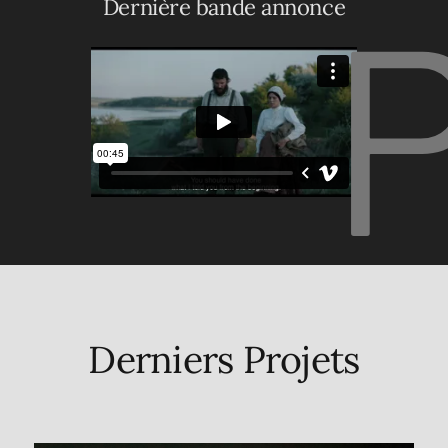
Dernière bande annonce
Derniers Projets