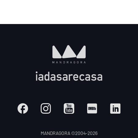
MANDRAGORA ©2004-
2026