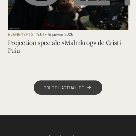
ÉVÈNEMENTS
14.01 - 15 janvier 2025
Projection speciale «Malmkrog» de Cristi
Puiu
TOUTE L'ACTUALITÉ