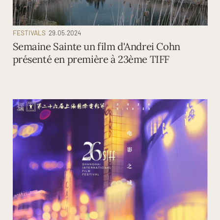
FESTIVALS
29.05.2024
Semaine Sainte un film d'Andrei Cohn
présenté en première à 23ème TIFF