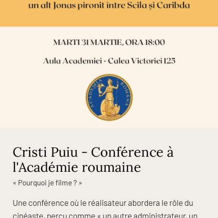
Cristi Puiu - Conférence à
l'Académie roumaine
« Pourquoi je filme ? »
Une conférence où le réalisateur abordera le rôle du
cinéaste, perçu comme « un autre administrateur, un