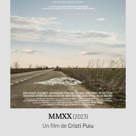
MMXX
(2023)
Un film de
Cristi Puiu