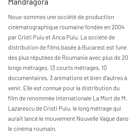
Mandragora
Nous-sommes une société de production
cinématographique roumaine fondée en 2004
par Cristi Puiu et Anca Puiu. La société de
distribution de films basée à Bucarest est l'une
des plus réputées de Roumanie avec plus de 20
longs métrages, 13 courts métrages, 10
documentaires, 3 animations et bien d'autres à
venir. Elle est connue pour la distribution du
film de renommée internationale La Mort de M.
Lazarescu de Cristi Puiu, le long métrage qui
aurait lancé le mouvement Nouvelle Vague dans
le cinéma roumain.