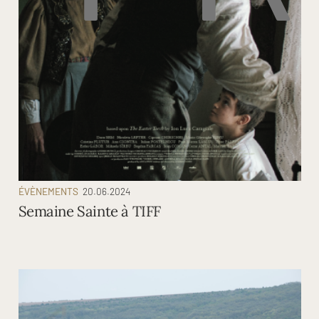
ÉVÈNEMENTS
20.06.2024
Semaine Sainte à TIFF