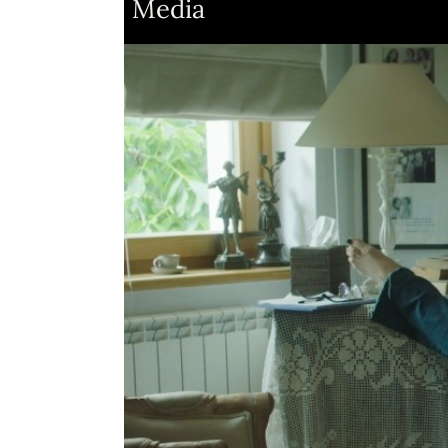
Media