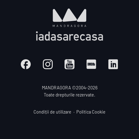
MANDRAGORA ©2004-
2026
Toate drepturile rezervate.
Condiții de utilizare
Politica Cookie