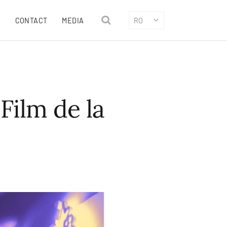
CONTACT
MEDIA
RO
Film de la