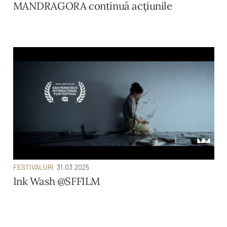
MANDRAGORA continuă acţiunile
FESTIVALURI
31.03.2025
Ink Wash @SFFILM