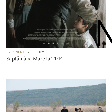
EVENIMENTE
20.06.2024
Săptămâna Mare la TIFF