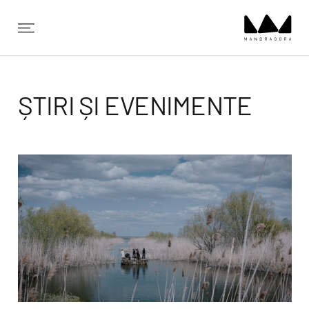
✕
ȘTIRI ȘI EVENIMENTE