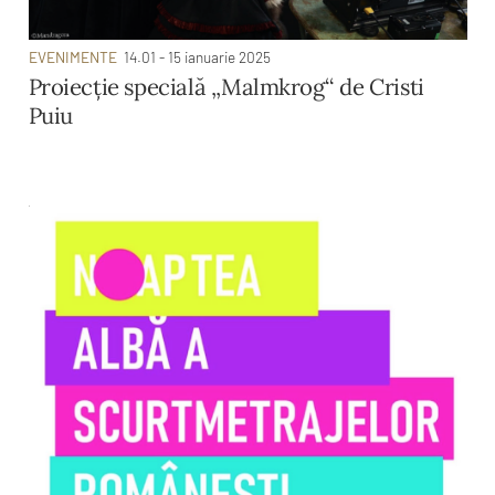
EVENIMENTE
14.01 - 15 ianuarie 2025
Proiecție specială ,,Malmkrog‘‘ de Cristi
Puiu