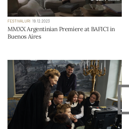
FESTIVALURI
19.12.2023
MMXX Argentinian Premiere at BAFICI in
Buenos Aires