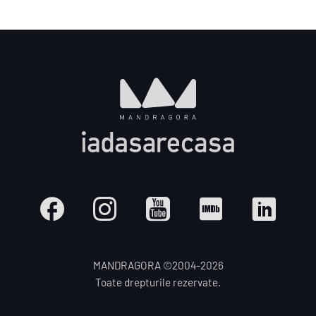
MANDRAGORA ©2004-
2026
Toate drepturile rezervate.